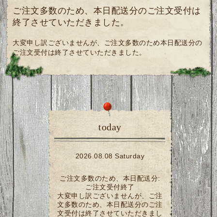
ご注文多数のため、本日配送分のご注文受付は
終了させていただきました。
大変申し訳ございませんが、ご注文多数のため本日配送分の
ご注文受付は終了させていただきました。
today
2026.08.08 Saturday
ご注文多数のため、本日配送分:
ご注文受付終了
大変申し訳ございませんが、ご注
文多数のため、本日配送分のご注
文受付は終了させていただきまし