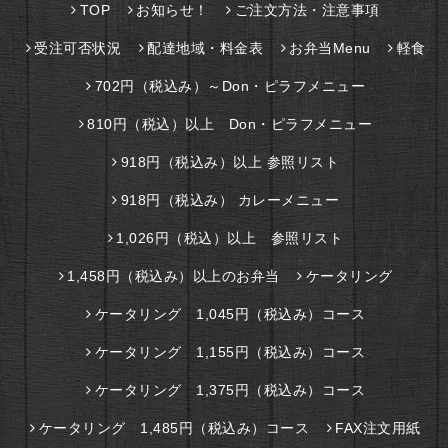
TOP
お知らせ！
ご注文方法・注意事項
受注可否状況
配達地域・料金表
お弁当Menu
軽食
702円（税込み）～Don・ピラフメニュー
810円（税込）以上 Don・ピラフメニュー
918円（税込み）以上 参照リスト
918円（税込み） カレーメニュー
1,026円（税込）以上 参照リスト
1,458円（税込み）以上のお弁当
ケータリング
ケータリング 1,045円（税込み）コース
ケータリング 1,155円（税込み）コース
ケータリング 1,375円（税込み）コース
ケータリング 1,485円（税込み）コース
FAX注文用紙