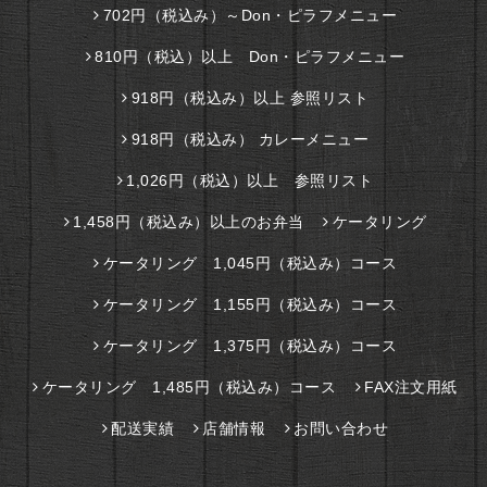
702円（税込み）～Don・ピラフメニュー
810円（税込）以上 Don・ピラフメニュー
918円（税込み）以上 参照リスト
918円（税込み） カレーメニュー
1,026円（税込）以上 参照リスト
1,458円（税込み）以上のお弁当
ケータリング
ケータリング 1,045円（税込み）コース
ケータリング 1,155円（税込み）コース
ケータリング 1,375円（税込み）コース
ケータリング 1,485円（税込み）コース
FAX注文用紙
配送実績
店舗情報
お問い合わせ