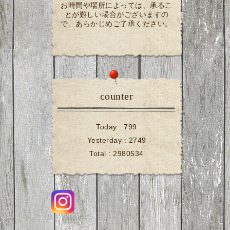
お時間や場所によっては、承るこ
とが難しい場合がございますの
で、あらかじめご了承ください。
counter
Today :
799
Yesterday :
2749
Total :
2980534