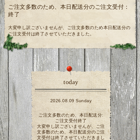
ご注文多数のため、本日配送分のご注文受付：
終了
大変申し訳ございませんが、ご注文多数のため本日配送分の
ご注文受付は終了させていただきました。
today
2026.08.09 Sunday
ご注文多数のため、本日配送分:
ご注文受付終了
大変申し訳ございませんが、ご注
文多数のため、本日配送分のご注
文受付は終了させていただきまし