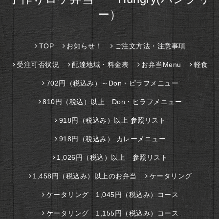
ー）
TOP
お知らせ！
ご注文方法・注意事項
受注可否状況
配達地域・料金表
お弁当Menu
軽食
702円（税込み）～Don・ピラフメニュー
810円（税込）以上 Don・ピラフメニュー
918円（税込み）以上 参照リスト
918円（税込み） カレーメニュー
1,026円（税込）以上 参照リスト
1,458円（税込み）以上のお弁当
ケータリング
ケータリング 1,045円（税込み）コース
ケータリング 1,155円（税込み）コース