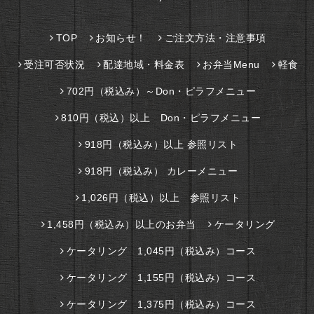
TOP
お知らせ！
ご注文方法・注意事項
受注可否状況
配達地域・料金表
お弁当Menu
軽食
702円（税込み）～Don・ピラフメニュー
810円（税込）以上 Don・ピラフメニュー
918円（税込み）以上 参照リスト
918円（税込み） カレーメニュー
1,026円（税込）以上 参照リスト
1,458円（税込み）以上のお弁当
ケータリング
ケータリング 1,045円（税込み）コース
ケータリング 1,155円（税込み）コース
ケータリング 1,375円（税込み）コース