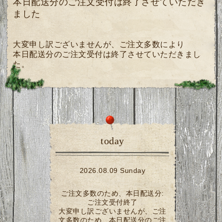
本日配送分のご注文受付は終了させていただき
ました
大変申し訳ございませんが、ご注文多数により
本日配送分のご注文受付は終了させていただきまし
た。
today
2026.08.09 Sunday
ご注文多数のため、本日配送分:
ご注文受付終了
大変申し訳ございませんが、ご注
文多数のため、本日配送分のご注