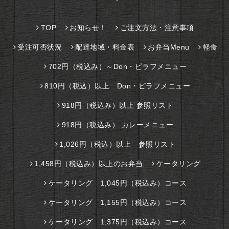
TOP
お知らせ！
ご注文方法・注意事項
受注可否状況
配達地域・料金表
お弁当Menu
軽食
702円（税込み）～Don・ピラフメニュー
810円（税込）以上 Don・ピラフメニュー
918円（税込み）以上 参照リスト
918円（税込み） カレーメニュー
1,026円（税込）以上 参照リスト
1,458円（税込み）以上のお弁当
ケータリング
ケータリング 1,045円（税込み）コース
ケータリング 1,155円（税込み）コース
ケータリング 1,375円（税込み）コース