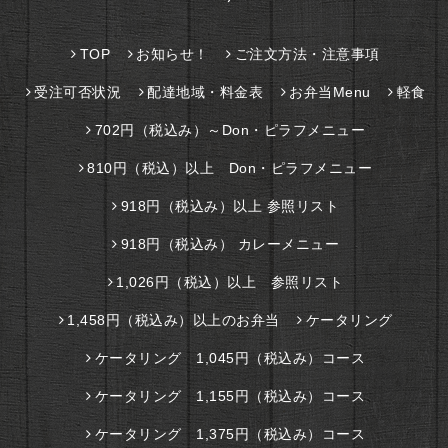
TOP
お知らせ！
ご注文方法・注意事項
受注可否状況
配達地域・料金表
お弁当Menu
軽食
702円（税込み）～Don・ピラフメニュー
810円（税込）以上 Don・ピラフメニュー
918円（税込み）以上 参照リスト
918円（税込み） カレーメニュー
1,026円（税込）以上 参照リスト
1,458円（税込み）以上のお弁当
ケータリング
ケータリング 1,045円（税込み）コース
ケータリング 1,155円（税込み）コース
ケータリング 1,375円（税込み）コース