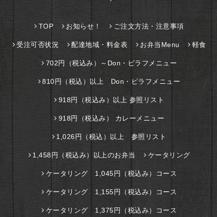
TOP
お知らせ！
ご注文方法・注意事項
受注可否状況
配達地域・料金表
お弁当Menu
軽食
702円（税込み）～Don・ピラフメニュー
810円（税込）以上 Don・ピラフメニュー
918円（税込み）以上 参照リスト
918円（税込み） カレーメニュー
1,026円（税込）以上 参照リスト
1,458円（税込み）以上のお弁当
ケータリング
ケータリング 1,045円（税込み）コース
ケータリング 1,155円（税込み）コース
ケータリング 1,375円（税込み）コース