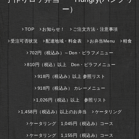
ー）
TOP
お知らせ！
ご注文方法・注意事項
受注可否状況
配達地域・料金表
お弁当Menu
軽食
702円（税込み）～Don・ピラフメニュー
810円（税込）以上 Don・ピラフメニュー
918円（税込み）以上 参照リスト
918円（税込み） カレーメニュー
1,026円（税込）以上 参照リスト
1,458円（税込み）以上のお弁当
ケータリング
ケータリング 1,045円（税込み）コース
ケータリング 1,155円（税込み）コース