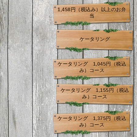
1,458円（税込み）以上のお弁
当
ケータリング
ケータリング 1,045円（税込
み）コース
ケータリング 1,155円（税込
み）コース
ケータリング 1,375円（税込
み）コース