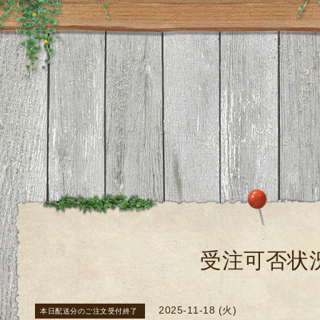
受注可否状
2025-11-18 (火)
本日配送分のご注文受付終了