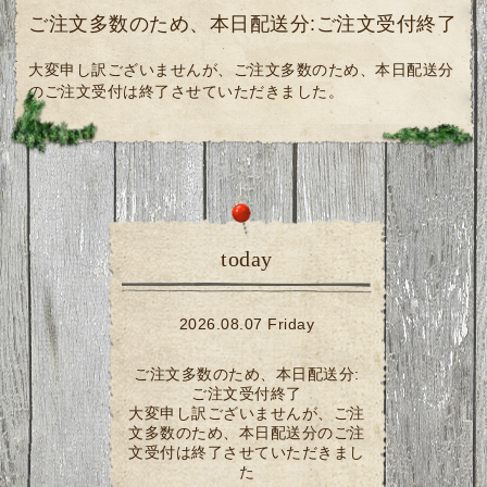
ご注文多数のため、本日配送分:ご注文受付終了
大変申し訳ございませんが、ご注文多数のため、本日配送分
のご注文受付は終了させていただきました。
today
2026.08.07 Friday
ご注文多数のため、本日配送分:
ご注文受付終了
大変申し訳ございませんが、ご注
文多数のため、本日配送分のご注
文受付は終了させていただきまし
た