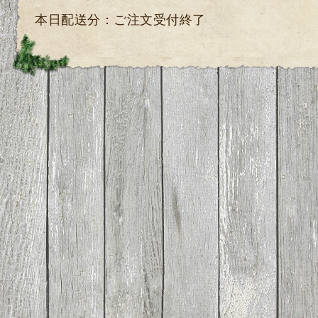
本日配送分：ご注文受付終了