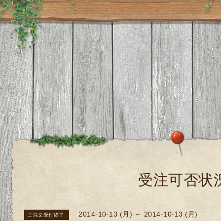
受注可否状
2014-10-13 (月) ～ 2014-10-13 (月)
ご注文受付終了