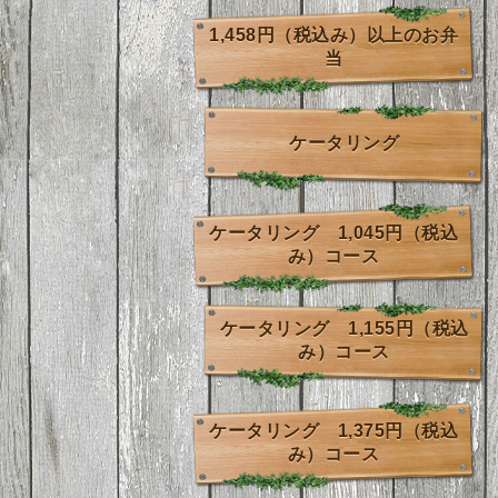
1,458円（税込み）以上のお弁
当
ケータリング
ケータリング 1,045円（税込
み）コース
ケータリング 1,155円（税込
み）コース
ケータリング 1,375円（税込
み）コース