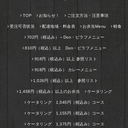
TOP
お知らせ！
ご注文方法・注意事項
受注可否状況
配達地域・料金表
お弁当Menu
軽食
702円（税込み）～Don・ピラフメニュー
810円（税込）以上 Don・ピラフメニュー
918円（税込み）以上 参照リスト
918円（税込み） カレーメニュー
1,026円（税込）以上 参照リスト
1,458円（税込み）以上のお弁当
ケータリング
ケータリング 1,045円（税込み）コース
ケータリング 1,155円（税込み）コース
ケータリング 1,375円（税込み）コース