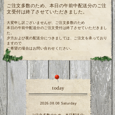
ご注文多数のため、本日の午前中配送分のご注
文受付は終了させていただきました。
大変申し訳ございませんが、ご注文多数のため
本日の午前中配送分のご注文受付は終了させていただきまし
た。
夕方および夜の配送分につきましては、ご注文を承っており
ますので
ご希望の場合はお問い合わせください。
today
2026.08.08 Saturday