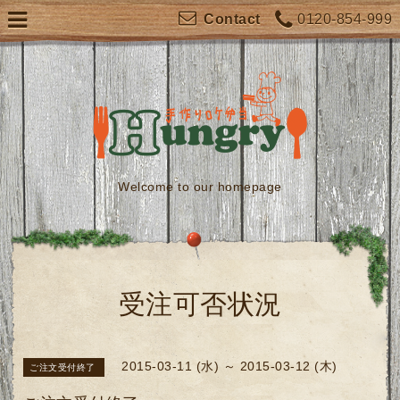
0120-854-999
Contact
Welcome to our homepage
受注可否状況
2015-03-11 (水) ～ 2015-03-12 (木)
ご注文受付終了