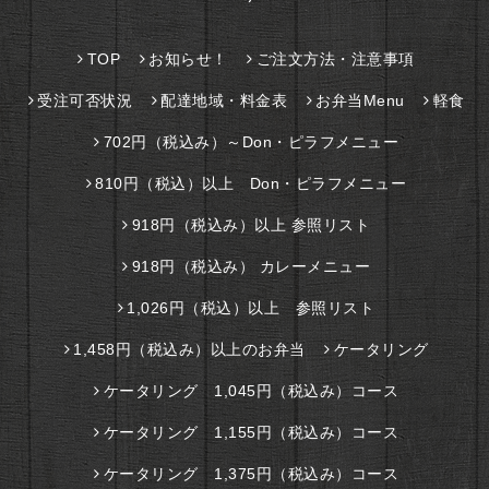
TOP
お知らせ！
ご注文方法・注意事項
受注可否状況
配達地域・料金表
お弁当Menu
軽食
702円（税込み）～Don・ピラフメニュー
810円（税込）以上 Don・ピラフメニュー
918円（税込み）以上 参照リスト
918円（税込み） カレーメニュー
1,026円（税込）以上 参照リスト
1,458円（税込み）以上のお弁当
ケータリング
ケータリング 1,045円（税込み）コース
ケータリング 1,155円（税込み）コース
ケータリング 1,375円（税込み）コース