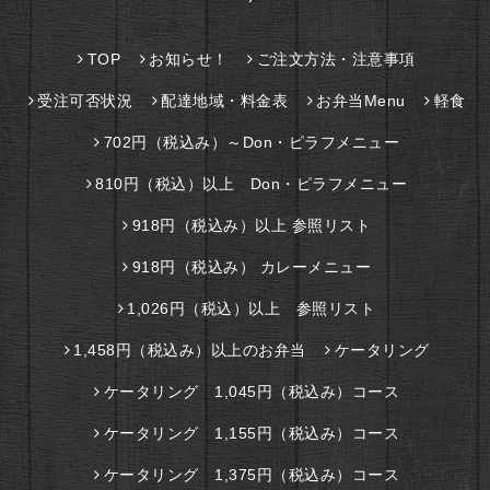
TOP
お知らせ！
ご注文方法・注意事項
受注可否状況
配達地域・料金表
お弁当Menu
軽食
702円（税込み）～Don・ピラフメニュー
810円（税込）以上 Don・ピラフメニュー
918円（税込み）以上 参照リスト
918円（税込み） カレーメニュー
1,026円（税込）以上 参照リスト
1,458円（税込み）以上のお弁当
ケータリング
ケータリング 1,045円（税込み）コース
ケータリング 1,155円（税込み）コース
ケータリング 1,375円（税込み）コース