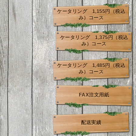
ケータリング 1,155円（税込
み）コース
ケータリング 1,375円（税込
み）コース
ケータリング 1,485円（税込
み）コース
FAX注文用紙
配送実績