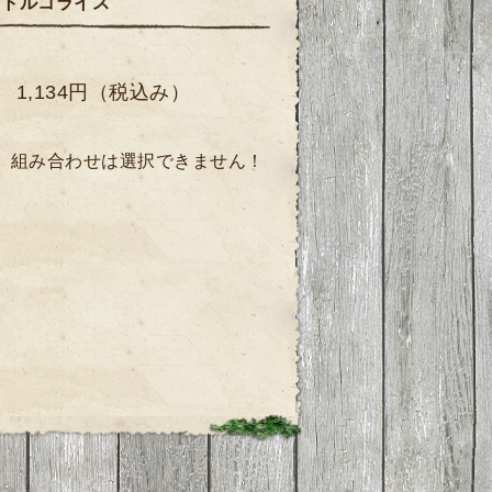
） トルコライス
 1,134円（税込み）
、組み合わせは選択できません！