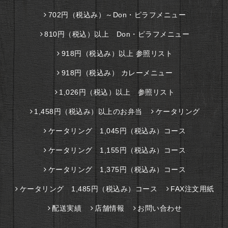
702円（税込み）～Don・ピラフメニュー
810円（税込）以上 Don・ピラフメニュー
918円（税込み）以上 参照リスト
918円（税込み） カレーメニュー
1,026円（税込）以上 参照リスト
1,458円（税込み）以上のお弁当
ケータリング
ケータリング 1,045円（税込み）コース
ケータリング 1,155円（税込み）コース
ケータリング 1,375円（税込み）コース
ケータリング 1,485円（税込み）コース
FAX注文用紙
配送実績
店舗情報
お問い合わせ