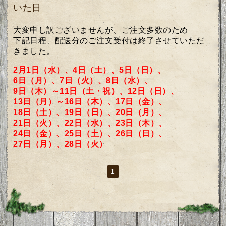
いた日
大変申し訳ございませんが、ご注文多数のため
下記日程、配送分のご注文受付は終了させていただ
きました。
2月1日（水）、4日（土）、5日（日）、
6日（月）、7日（火）、8日（水）、
9日（木）～11日（土・祝）、12日（日）、
13日（月）～16日（木）、17日（金）、
18日（土）、
19日（日）、20日（月）、
21日（火）、22日（水）、23日（木）、
24日（金）、25日（土）、
26日（日）、
27日（月）、
28日（火）
1