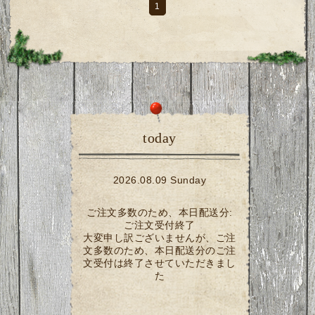
1
today
2026.08.09 Sunday
ご注文多数のため、本日配送分:
ご注文受付終了
大変申し訳ございませんが、ご注
文多数のため、本日配送分のご注
文受付は終了させていただきまし
た