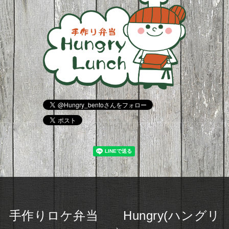
手作りロケ弁当 Hungry(ハングリ