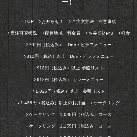
ー）
TOP
お知らせ！
ご注文方法・注意事項
受注可否状況
配達地域・料金表
お弁当Menu
軽食
702円（税込み）～Don・ピラフメニュー
810円（税込）以上 Don・ピラフメニュー
918円（税込み）以上 参照リスト
918円（税込み） カレーメニュー
1,026円（税込）以上 参照リスト
1,458円（税込み）以上のお弁当
ケータリング
ケータリング 1,045円（税込み）コース
ケータリング 1,155円（税込み）コース