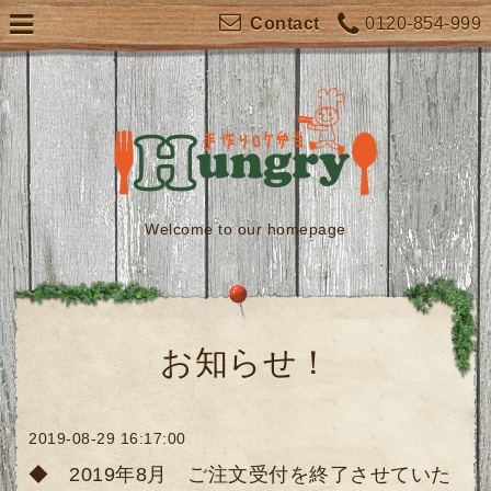
0120-854-999
Contact
Welcome to our homepage
お知らせ！
2019-08-29 16:17:00
◆ 2019年8月 ご注文受付を終了させていた