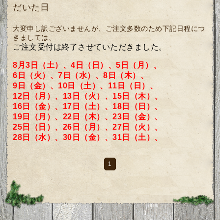
だいた日
大変申し訳ございませんが、ご注文多数のため下記日程につ
きましては、
ご注文受付は終了させていただきました。
8月3日（土）、4日（日）、5日（月）、
6日（火）、7日（水）、
8日（木）、
9日（金）、10日（土）、
11日（日）、
12日（月）、13日（火）、15日（木）、
16日（金）、
17日（土）、18日（日）、
19日（月）、22日（木）、23日（金）、
25日（日）、26日（月）、27日（火）、
28日（水）、30日（金）、31日（土）、
1