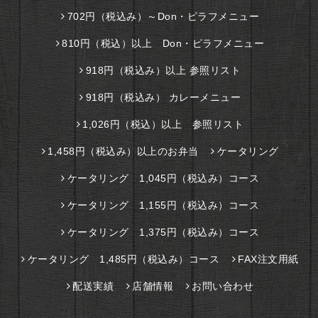
702円（税込み）～Don・ピラフメニュー
810円（税込）以上 Don・ピラフメニュー
918円（税込み）以上 参照リスト
918円（税込み） カレーメニュー
1,026円（税込）以上 参照リスト
1,458円（税込み）以上のお弁当
ケータリング
ケータリング 1,045円（税込み）コース
ケータリング 1,155円（税込み）コース
ケータリング 1,375円（税込み）コース
ケータリング 1,485円（税込み）コース
FAX注文用紙
配送実績
店舗情報
お問い合わせ