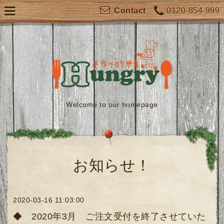
0120-854-999
Contact
Welcome to our homepage
お知らせ！
2020-03-16 11:03:00
◆ 2020年3月 ご注文受付を終了させていた