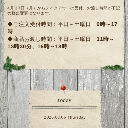
4月２7日（月）からテイクアウトの受付、お渡し時間が下記
の様に変更になります。
◆ご注文受付時間：平日～土曜日
9時～17
時
◆商品お渡し時間：平日～土曜日
11時～
13時30分、16時～18時
today
2026.08.06 Thursday