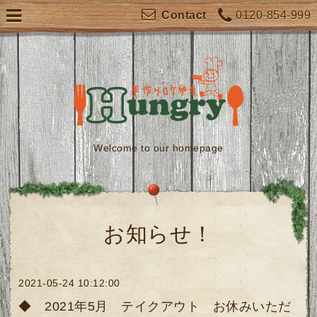
0120-854-999
Contact
Welcome to our homepage
お知らせ！
2021-05-24 10:12:00
◆ 2021年5月 テイクアウト お休みいただ