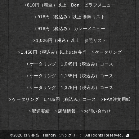
810円（税込）以上 Don・ピラフメニュー
918円（税込み）以上 参照リスト
918円（税込み） カレーメニュー
1,026円（税込）以上 参照リスト
1,458円（税込み）以上のお弁当
ケータリング
ケータリング 1,045円（税込み）コース
ケータリング 1,155円（税込み）コース
ケータリング 1,375円（税込み）コース
ケータリング 1,485円（税込み）コース
FAX注文用紙
配送実績
店舗情報
お問い合わせ
©2026
ロケ弁当 Hungry（ハングリー）
. All Rights Reserved.