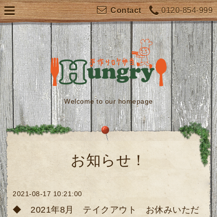
0120-854-999
Contact
Welcome to our homepage
お知らせ！
2021-08-17 10:21:00
◆ 2021年8月 テイクアウト お休みいただ