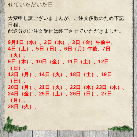
せていただいた日
大変申し訳ございませんが、ご注文多数のため
下記
日程、
配送分のご注文受付は終了させていただきました。
9月1日（水）、2日（木）、3日（金）午前中、
4日（土）、5日（日）、6日（月）午後、7日
（火）、
9日（木）、10日（金）、11日（土）、12日
（日）、
13日（月）、14日（火）、18日（土）、19日
（日）、
20日（月）、21日（火）、22日（水）23日（木）、
24日（金）、25日（土）、26日（日）、27日
（月）、
28日（火）、