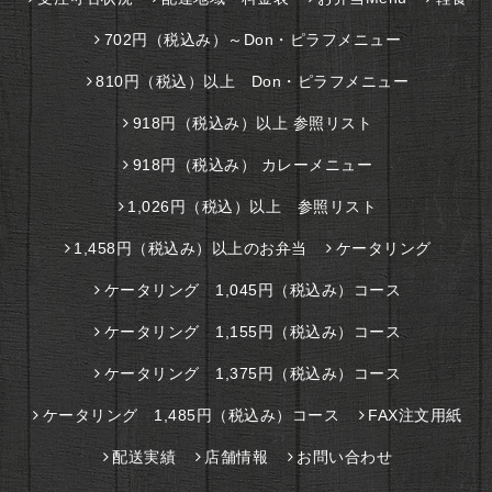
702円（税込み）～Don・ピラフメニュー
810円（税込）以上 Don・ピラフメニュー
918円（税込み）以上 参照リスト
918円（税込み） カレーメニュー
1,026円（税込）以上 参照リスト
1,458円（税込み）以上のお弁当
ケータリング
ケータリング 1,045円（税込み）コース
ケータリング 1,155円（税込み）コース
ケータリング 1,375円（税込み）コース
ケータリング 1,485円（税込み）コース
FAX注文用紙
配送実績
店舗情報
お問い合わせ