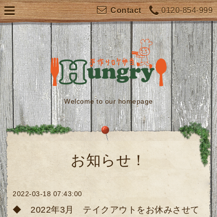
0120-854-999
Contact
Welcome to our homepage
お知らせ！
2022-03-18 07:43:00
◆ 2022年3月 テイクアウトをお休みさせて