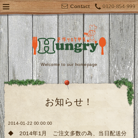
0120-854-999
Contact
Welcome to our homepage
お知らせ！
2014-01-22 00:00:00
◆ 2014年1月 ご注文多数の為、当日配送分