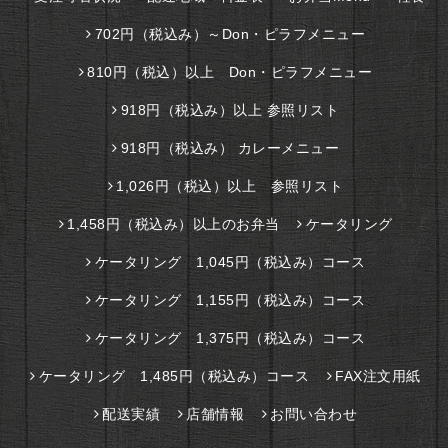
702円（税込み）～Don・ピラフメニュー
810円（税込）以上 Don・ピラフメニュー
918円（税込み）以上 参照リスト
918円（税込み） カレーメニュー
1,026円（税込）以上 参照リスト
1,458円（税込み）以上のお弁当
ケータリング
ケータリング 1,045円（税込み）コース
ケータリング 1,155円（税込み）コース
ケータリング 1,375円（税込み）コース
ケータリング 1,485円（税込み）コース
FAX注文用紙
配送実績
店舗情報
お問い合わせ