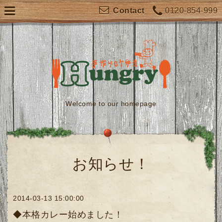
0120-854-999
Contact
Welcome to our homepage
お知らせ！
2014-03-13 15:00:00
◆本格カレー始めました！