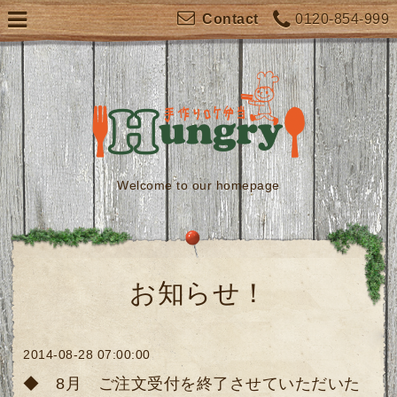
0120-854-999
Contact
Welcome to our homepage
お知らせ！
2014-08-28 07:00:00
◆ 8月 ご注文受付を終了させていただいた