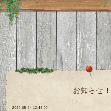
お知らせ
2022-05-24 12:45:00